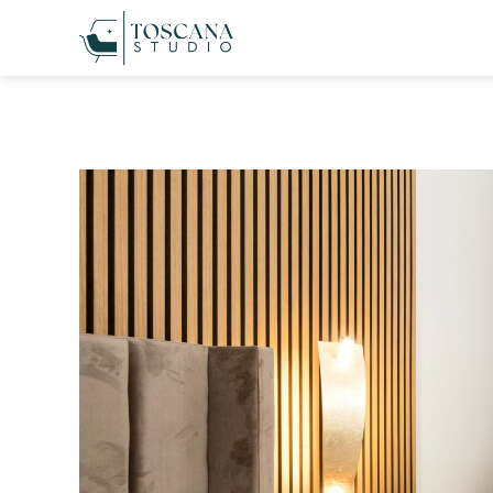
Városi moder